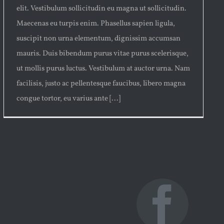
elit. Vestibulum sollicitudin eu magna ut sollicitudin.
Maecenas eu turpis enim. Phasellus sapien ligula,
suscipit non urna elementum, dignissim accumsan
mauris. Duis bibendum purus vitae purus scelerisque,
ut mollis purus luctus. Vestibulum at auctor urna. Nam
facilisis, justo ac pellentesque faucibus, libero magna
congue tortor, eu varius ante [...]
Fac