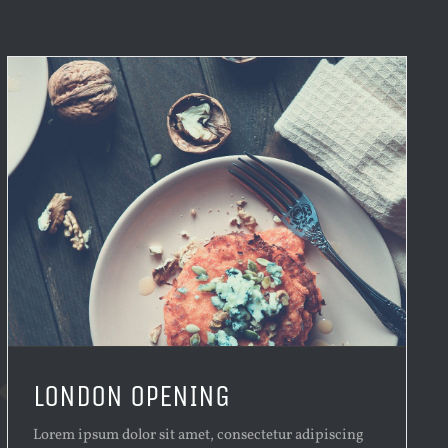
LONDON OPENING
Lorem ipsum dolor sit amet, consectetur adipiscing