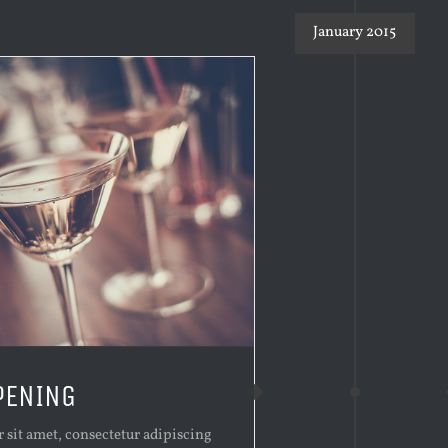
January 2015
PENING
sit amet, consectetur adipiscing