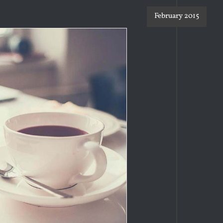
February 2015