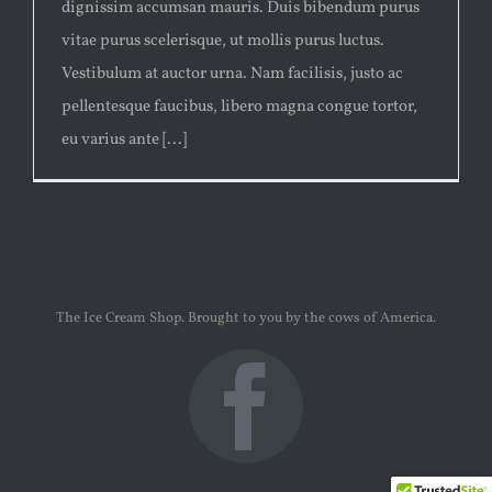
dignissim accumsan mauris. Duis bibendum purus
vitae purus scelerisque, ut mollis purus luctus.
Vestibulum at auctor urna. Nam facilisis, justo ac
pellentesque faucibus, libero magna congue tortor,
eu varius ante [...]
The Ice Cream Shop. Brought to you by the cows of America.
Faceb