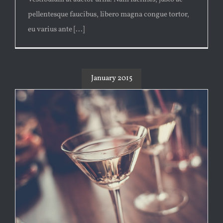
pellentesque faucibus, libero magna congue tortor,
eu varius ante [...]
January 2015