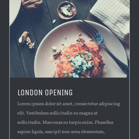
LONDON OPENING
Lorem ipsum dolor sit amet, consectetur adipiscing
elit. Vestibulum sollicitudin eu magna ut
sollicitudin. Maecenas eu turpis enim. Phasellus
sapien ligula, suscipit non urna elementum,