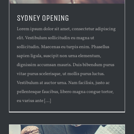
SYDNEY OPENING
Lorem ipsum dolor sit amet, consectetur adipiscing
elit. Vestibulum sollicitudin eu magna ut
sollicitudin. Maecenas eu turpis enim. Phasellus
sapien ligula, suscipit non urna elementum,
dignissim accumsan mauris. Duis bibendum purus
vitae purus scelerisque, ut mollis purus luctus.
Vestibulum at auctor urna. Nam facilisis, justo ac
pellentesque faucibus, libero magna congue tortor,
eu varius ante [...]