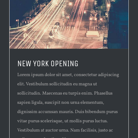
NEW YORK OPENING
Lorem ipsum dolor sit amet, consectetur adipiscing
elit. Vestibulum sollicitudin eu magna ut
sollicitudin. Maecenas eu turpis enim. Phasellus
sapien ligula, suscipit non urna elementum,
dignissim accumsan mauris. Duis bibendum purus
vitae purus scelerisque, ut mollis purus luctus.
Vestibulum at auctor urna. Nam facilisis, justo ac