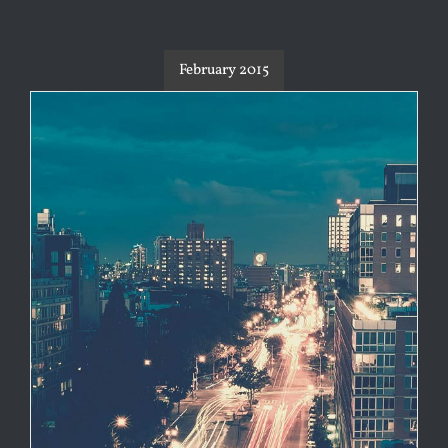
February 2015